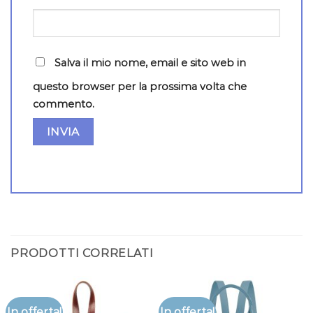
Salva il mio nome, email e sito web in
questo browser per la prossima volta che
commento.
PRODOTTI CORRELATI
In offerta!
In offerta!