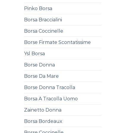
Pinko Borsa
Borsa Braccialini
Borsa Coccinelle
Borse Firmate Scontatissime
Ysl Borsa
Borse Donna
Borse Da Mare
Borse Donna Tracolla
Borsa A Tracolla Uomo
Zainetto Donna
Borsa Bordeaux
Borse Coccinelle