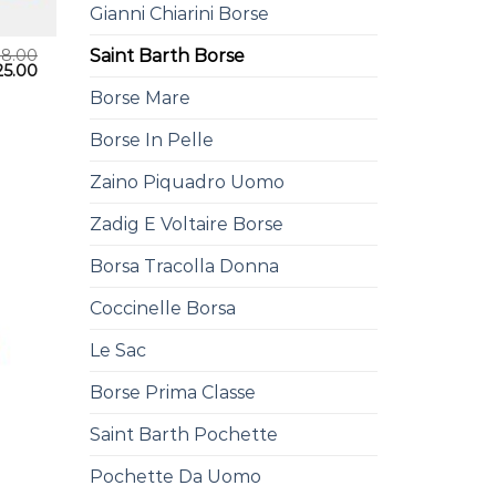
Gianni Chiarini Borse
38.00
Saint Barth Borse
25.00
Borse Mare
Borse In Pelle
Zaino Piquadro Uomo
Zadig E Voltaire Borse
Borsa Tracolla Donna
Coccinelle Borsa
Le Sac
Borse Prima Classe
Saint Barth Pochette
Pochette Da Uomo