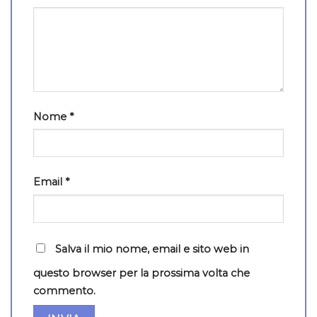
Nome
*
Email
*
Salva il mio nome, email e sito web in
questo browser per la prossima volta che
commento.