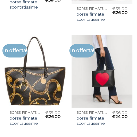
€
29.00
borse firmate
scontatissime
€
39.00
BORSE FIRMATE SCONTATISSIME
€
26.00
borse firmate
scontatissime
In offerta!
In offerta!
€
39.00
€
36.00
BORSE FIRMATE SCONTATISSIME
BORSE FIRMATE SCONTATISSIME
€
26.00
€
24.00
borse firmate
borse firmate
scontatissime
scontatissime