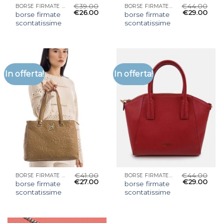
€
39.00
€
44.00
BORSE FIRMATE SCONTATISSIME
BORSE FIRMATE SCONTATISSIME
€
26.00
€
29.00
borse firmate
borse firmate
scontatissime
scontatissime
In offerta!
In offerta!
€
41.00
€
44.00
BORSE FIRMATE SCONTATISSIME
BORSE FIRMATE SCONTATISSIME
€
27.00
€
29.00
borse firmate
borse firmate
scontatissime
scontatissime