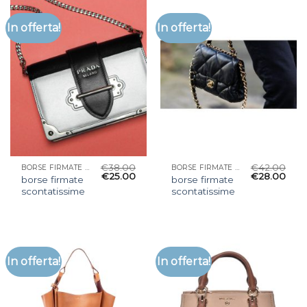
In offerta!
In offerta!
€
38.00
€
42.00
BORSE FIRMATE SCONTATISSIME
BORSE FIRMATE SCONTATISSIME
€
25.00
€
28.00
borse firmate
borse firmate
scontatissime
scontatissime
In offerta!
In offerta!