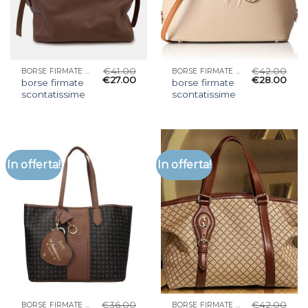
€
41.00
€
42.00
BORSE FIRMATE SCONTATISSIME
BORSE FIRMATE SCONTATISSIME
€
27.00
€
28.00
borse firmate
borse firmate
scontatissime
scontatissime
In offerta!
In offerta!
€
36.00
€
42.00
BORSE FIRMATE SCONTATISSIME
BORSE FIRMATE SCONTATISSIME