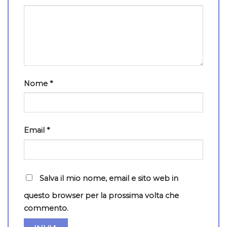
Nome
*
Email
*
Salva il mio nome, email e sito web in
questo browser per la prossima volta che
commento.