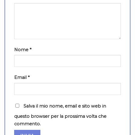
Nome
*
Email
*
Salva il mio nome, email e sito web in
questo browser per la prossima volta che
commento.