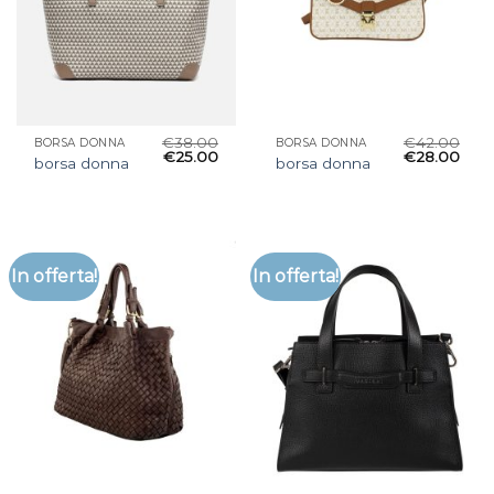
€
38.00
€
42.00
BORSA DONNA
BORSA DONNA
€
25.00
€
28.00
borsa donna
borsa donna
In offerta!
In offerta!