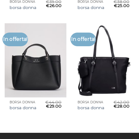
€
39.00
€
38.00
BORSA DONNA
BORSA DONNA
€
26.00
€
25.00
borsa donna
borsa donna
In offerta!
In offerta!
€
44.00
€
42.00
BORSA DONNA
BORSA DONNA
€
29.00
€
28.00
borsa donna
borsa donna