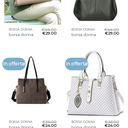
€
44.00
€
44.00
BORSA DONNA
BORSA DONNA
€
29.00
€
29.00
borsa donna
borsa donna
In offerta!
In offerta!
€
36.00
€
36.00
BORSA DONNA
BORSA DONNA
€
24.00
€
24.00
borsa donna
borsa donna