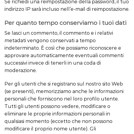
Se richiedi una reimpostazione della password, il tuo
indirizzo IP sarà incluso nell’e-mail di reimpostazione.
Per quanto tempo conserviamo i tuoi dati
Se lasci un commento, il commento e i relativi
metadati vengono conservati a tempo
indeterminato. È così che possiamo riconoscere e
approvare automaticamente eventuali commenti
successivi invece di tenerli in una coda di
moderazione.
Per gli utenti che si registrano sul nostro sito Web
(se presenti), memorizziamo anche le informazioni
personali che forniscono nel loro profilo utente.
Tutti gli utenti possono vedere, modificare o
eliminare le proprie informazioni personali in
qualsiasi momento (eccetto che non possono
modificare il proprio nome utente). Gli