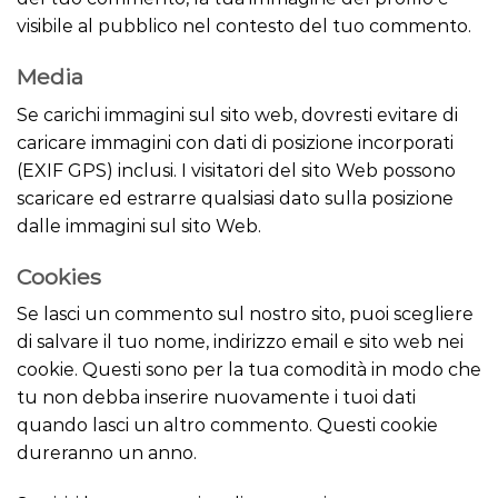
visibile al pubblico nel contesto del tuo commento.
Media
Se carichi immagini sul sito web, dovresti evitare di
caricare immagini con dati di posizione incorporati
(EXIF GPS) inclusi. I visitatori del sito Web possono
scaricare ed estrarre qualsiasi dato sulla posizione
dalle immagini sul sito Web.
Cookies
Se lasci un commento sul nostro sito, puoi scegliere
di salvare il tuo nome, indirizzo email e sito web nei
cookie. Questi sono per la tua comodità in modo che
tu non debba inserire nuovamente i tuoi dati
quando lasci un altro commento. Questi cookie
dureranno un anno.