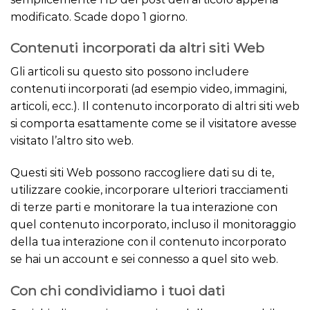
modificato. Scade dopo 1 giorno.
Contenuti incorporati da altri siti Web
Gli articoli su questo sito possono includere
contenuti incorporati (ad esempio video, immagini,
articoli, ecc.). Il contenuto incorporato di altri siti web
si comporta esattamente come se il visitatore avesse
visitato l’altro sito web.
Questi siti Web possono raccogliere dati su di te,
utilizzare cookie, incorporare ulteriori tracciamenti
di terze parti e monitorare la tua interazione con
quel contenuto incorporato, incluso il monitoraggio
della tua interazione con il contenuto incorporato
se hai un account e sei connesso a quel sito web.
Con chi condividiamo i tuoi dati