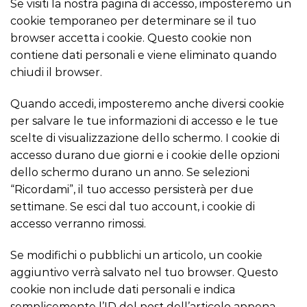
Se visiti la nostra pagina di accesso, imposteremo un
cookie temporaneo per determinare se il tuo
browser accetta i cookie. Questo cookie non
contiene dati personali e viene eliminato quando
chiudi il browser.
Quando accedi, imposteremo anche diversi cookie
per salvare le tue informazioni di accesso e le tue
scelte di visualizzazione dello schermo. I cookie di
accesso durano due giorni e i cookie delle opzioni
dello schermo durano un anno. Se selezioni
“Ricordami”, il tuo accesso persisterà per due
settimane. Se esci dal tuo account, i cookie di
accesso verranno rimossi.
Se modifichi o pubblichi un articolo, un cookie
aggiuntivo verrà salvato nel tuo browser. Questo
cookie non include dati personali e indica
semplicemente l’ID del post dell’articolo appena