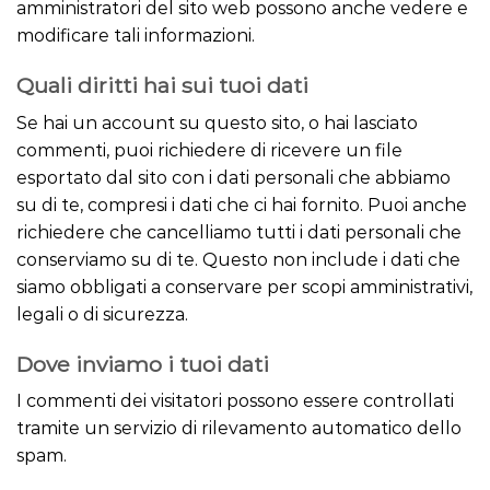
amministratori del sito web possono anche vedere e
modificare tali informazioni.
Quali diritti hai sui tuoi dati
Se hai un account su questo sito, o hai lasciato
commenti, puoi richiedere di ricevere un file
esportato dal sito con i dati personali che abbiamo
su di te, compresi i dati che ci hai fornito. Puoi anche
richiedere che cancelliamo tutti i dati personali che
conserviamo su di te. Questo non include i dati che
siamo obbligati a conservare per scopi amministrativi,
legali o di sicurezza.
Dove inviamo i tuoi dati
I commenti dei visitatori possono essere controllati
tramite un servizio di rilevamento automatico dello
spam.