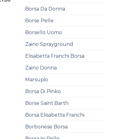
Borsa Da Donna
Borse Pelle
Borsello Uomo
Zaino Sprayground
Elisabetta Franchi Borsa
Zaino Donna
Marsupio
Borsa Di Pinko
Borse Saint Barth
Borsa Elisabetta Franchi
Borbonese Borsa
Borsa In Pelle