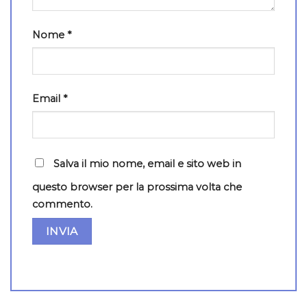
Nome
*
Email
*
Salva il mio nome, email e sito web in
questo browser per la prossima volta che
commento.