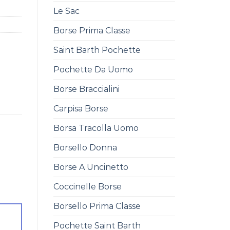
Le Sac
Borse Prima Classe
Saint Barth Pochette
Pochette Da Uomo
Borse Braccialini
Carpisa Borse
Borsa Tracolla Uomo
Borsello Donna
Borse A Uncinetto
Coccinelle Borse
Borsello Prima Classe
Pochette Saint Barth