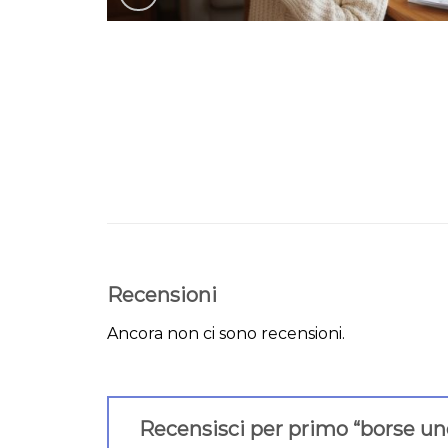
Recensioni
Ancora non ci sono recensioni.
Recensisci per primo “borse u