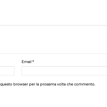
Email
*
in questo browser per la prossima volta che commento.