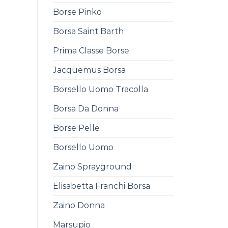
Borse Pinko
Borsa Saint Barth
Prima Classe Borse
Jacquemus Borsa
Borsello Uomo Tracolla
Borsa Da Donna
Borse Pelle
Borsello Uomo
Zaino Sprayground
Elisabetta Franchi Borsa
Zaino Donna
Marsupio