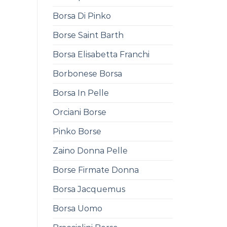
Borsa Di Pinko
Borse Saint Barth
Borsa Elisabetta Franchi
Borbonese Borsa
Borsa In Pelle
Orciani Borse
Pinko Borse
Zaino Donna Pelle
Borse Firmate Donna
Borsa Jacquemus
Borsa Uomo