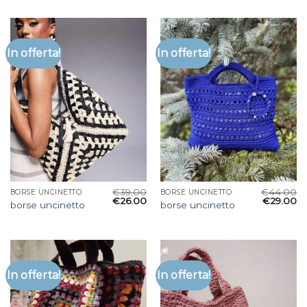
In offerta!
In offerta!
€
39.00
€
44.00
BORSE UNCINETTO
BORSE UNCINETTO
€
26.00
€
29.00
borse uncinetto
borse uncinetto
In offerta!
In offerta!