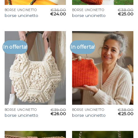
€
36.00
€
38.00
BORSE UNCINETTO
BORSE UNCINETTO
€
24.00
€
25.00
borse uncinetto
borse uncinetto
In offerta!
In offerta!
€
39.00
€
38.00
BORSE UNCINETTO
BORSE UNCINETTO
€
26.00
€
25.00
borse uncinetto
borse uncinetto