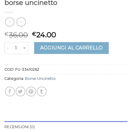
borse uncinetto
36.00
24.00
€
€
borse uncinetto quantità
AGGIUNGI AL CARRELLO
COD:
FU-33410262
Categoria:
Borse Uncinetto
RECENSIONI (0)