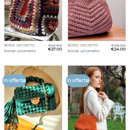
€
41.00
€
36.00
BORSE UNCINETTO
BORSE UNCINETTO
€
27.00
€
24.00
borse uncinetto
borse uncinetto
In offerta!
In offerta!