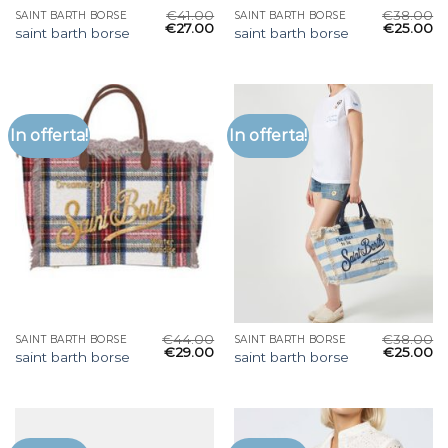
€
41.00
€
38.00
SAINT BARTH BORSE
SAINT BARTH BORSE
€
27.00
€
25.00
saint barth borse
saint barth borse
In offerta!
In offerta!
€
44.00
€
38.00
SAINT BARTH BORSE
SAINT BARTH BORSE
€
29.00
€
25.00
saint barth borse
saint barth borse