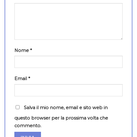
Nome
*
Email
*
Salva il mio nome, email e sito web in
questo browser per la prossima volta che
commento.