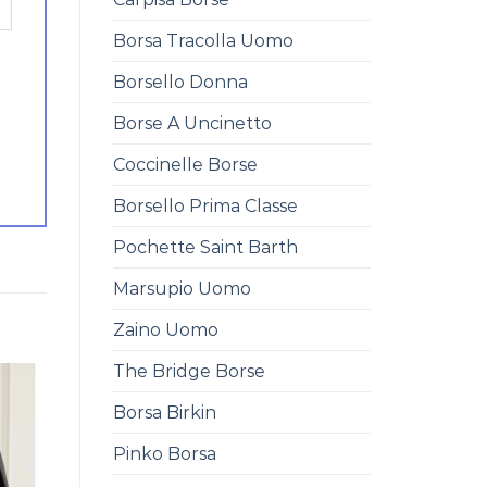
Borsa Tracolla Uomo
Borsello Donna
Borse A Uncinetto
Coccinelle Borse
Borsello Prima Classe
Pochette Saint Barth
Marsupio Uomo
Zaino Uomo
The Bridge Borse
Borsa Birkin
Pinko Borsa