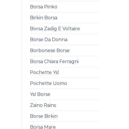
Borsa Pinko
Birkin Borsa
Borsa Zadig E Voltaire
Borse Da Donna
Borbonese Borse
Borsa Chiara Ferragni
Pochette Ysl
Pochette Uomo
Ysl Borse
Zaino Rains
Borse Birkin
Borsa Mare