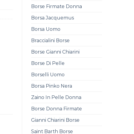
Borse Firmate Donna
Borsa Jacquemus
Borsa Uomo
Braccialini Borse
Borse Gianni Chiarini
Borse Di Pelle
Borselli Uomo
Borsa Pinko Nera
Zaino In Pelle Donna
Borse Donna Firmate
Gianni Chiarini Borse
Saint Barth Borse