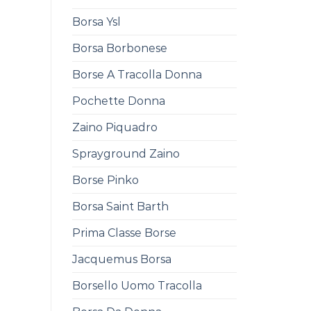
Borsa Ysl
Borsa Borbonese
Borse A Tracolla Donna
Pochette Donna
Zaino Piquadro
Sprayground Zaino
Borse Pinko
Borsa Saint Barth
Prima Classe Borse
Jacquemus Borsa
Borsello Uomo Tracolla