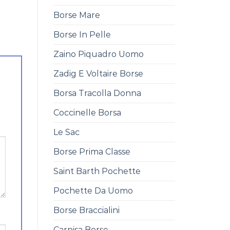
Borse Mare
Borse In Pelle
Zaino Piquadro Uomo
Zadig E Voltaire Borse
Borsa Tracolla Donna
Coccinelle Borsa
Le Sac
Borse Prima Classe
Saint Barth Pochette
Pochette Da Uomo
Borse Braccialini
Carpisa Borse