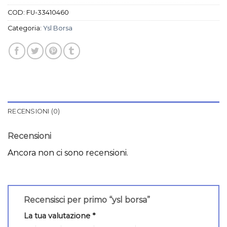
COD:
FU-33410460
Categoria:
Ysl Borsa
RECENSIONI (0)
Recensioni
Ancora non ci sono recensioni.
Recensisci per primo “ysl borsa”
La tua valutazione
*