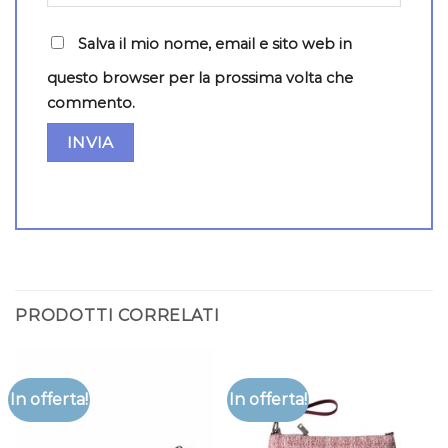
Salva il mio nome, email e sito web in
questo browser per la prossima volta che
commento.
PRODOTTI CORRELATI
In offerta!
In offerta!