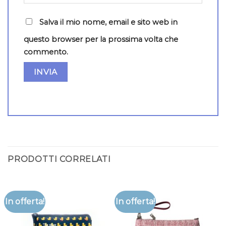
Salva il mio nome, email e sito web in
questo browser per la prossima volta che
commento.
PRODOTTI CORRELATI
In offerta!
In offerta!