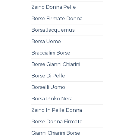
Zaino Donna Pelle
Borse Firmate Donna
Borsa Jacquemus
Borsa Uomo
Braccialini Borse
Borse Gianni Chiarini
Borse Di Pelle
Borselli Uomo
Borsa Pinko Nera
Zaino In Pelle Donna
Borse Donna Firmate
Gianni Chiarini Borse