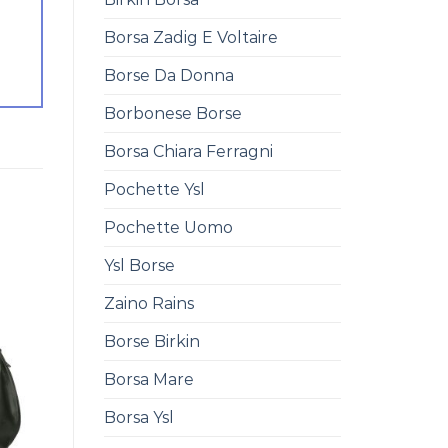
Borsa Zadig E Voltaire
Borse Da Donna
Borbonese Borse
Borsa Chiara Ferragni
Pochette Ysl
Pochette Uomo
Ysl Borse
Zaino Rains
Borse Birkin
Borsa Mare
Borsa Ysl