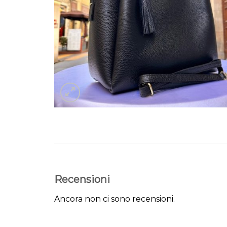
Recensioni
Ancora non ci sono recensioni.