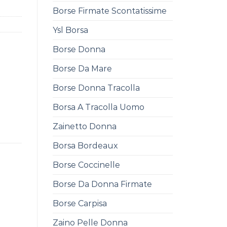
Borse Firmate Scontatissime
Ysl Borsa
Borse Donna
Borse Da Mare
Borse Donna Tracolla
Borsa A Tracolla Uomo
Zainetto Donna
Borsa Bordeaux
Borse Coccinelle
Borse Da Donna Firmate
Borse Carpisa
Zaino Pelle Donna