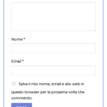
Nome
*
Email
*
Salva il mio nome, email e sito web in
questo browser per la prossima volta che
commento.