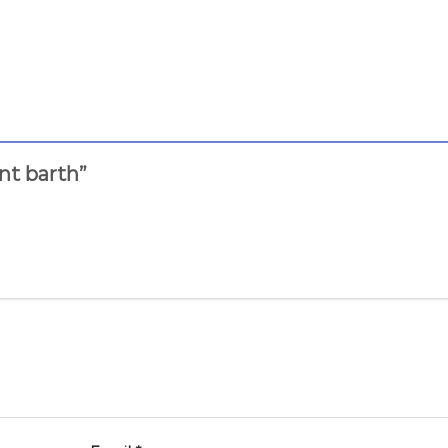
int barth”