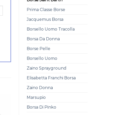
Prima Classe Borse
Jacquemus Borsa
Borsello Uomo Tracolla
Borsa Da Donna
Borse Pelle
Borsello Uomo
Zaino Sprayground
Elisabetta Franchi Borsa
Zaino Donna
Marsupio
Borsa Di Pinko