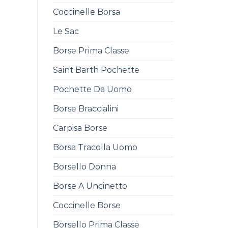
Coccinelle Borsa
Le Sac
Borse Prima Classe
Saint Barth Pochette
Pochette Da Uomo
Borse Braccialini
Carpisa Borse
Borsa Tracolla Uomo
Borsello Donna
Borse A Uncinetto
Coccinelle Borse
Borsello Prima Classe