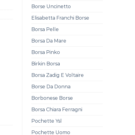
Borse Uncinetto
Elisabetta Franchi Borse
Borsa Pelle
Borsa Da Mare
Borsa Pinko
Birkin Borsa
Borsa Zadig E Voltaire
Borse Da Donna
Borbonese Borse
Borsa Chiara Ferragni
Pochette Ysl
Pochette Uomo