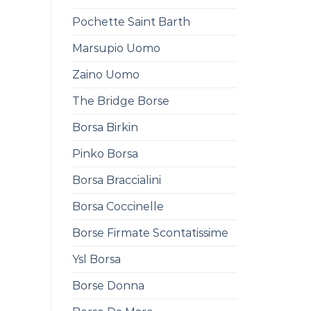
Pochette Saint Barth
Marsupio Uomo
Zaino Uomo
The Bridge Borse
Borsa Birkin
Pinko Borsa
Borsa Braccialini
Borsa Coccinelle
Borse Firmate Scontatissime
Ysl Borsa
Borse Donna