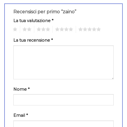
Recensisci per primo “zaino”
La tua valutazione
*
1
2
3
4
5
La tua recensione
*
Nome
*
Email
*