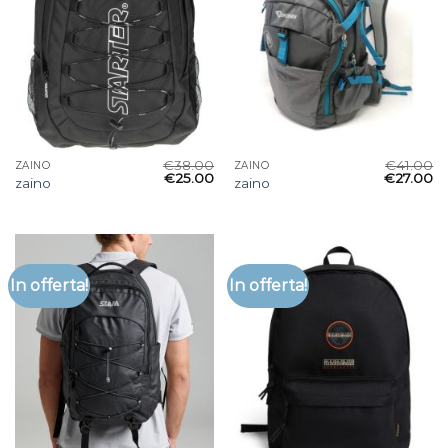
€
38.00
€
41.00
ZAINO
ZAINO
€
25.00
€
27.00
zaino
zaino
In offerta!
In offerta!