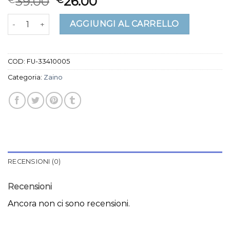
39.00
26.00
€
€
zaino quantità
AGGIUNGI AL CARRELLO
COD:
FU-33410005
Categoria:
Zaino
RECENSIONI (0)
Recensioni
Ancora non ci sono recensioni.