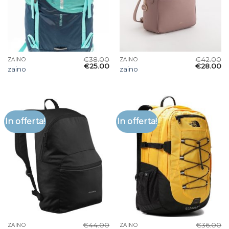
€
38.00
€
42.00
ZAINO
ZAINO
€
25.00
€
28.00
zaino
zaino
In offerta!
In offerta!
€
44.00
€
36.00
ZAINO
ZAINO