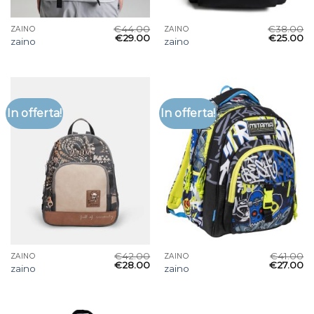
€
44.00
€
38.00
ZAINO
ZAINO
€
29.00
€
25.00
zaino
zaino
In offerta!
In offerta!
€
42.00
€
41.00
ZAINO
ZAINO
€
28.00
€
27.00
zaino
zaino