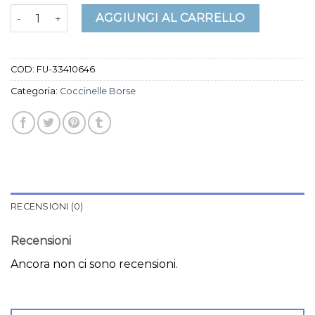
coccinelle borse quantità
AGGIUNGI AL CARRELLO
COD:
FU-33410646
Categoria:
Coccinelle Borse
RECENSIONI (0)
Recensioni
Ancora non ci sono recensioni.