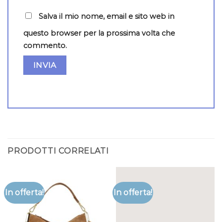
Salva il mio nome, email e sito web in
questo browser per la prossima volta che
commento.
PRODOTTI CORRELATI
In offerta!
In offerta!