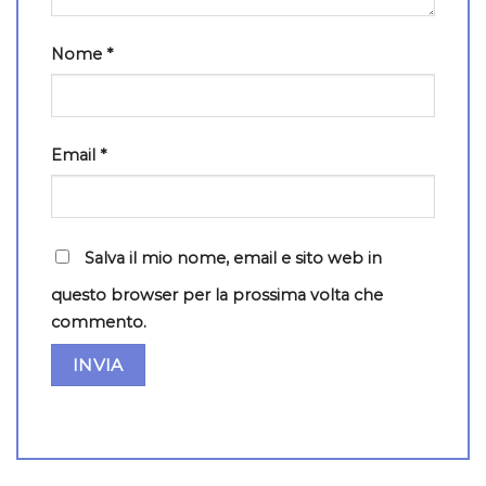
Nome
*
Email
*
Salva il mio nome, email e sito web in
questo browser per la prossima volta che
commento.