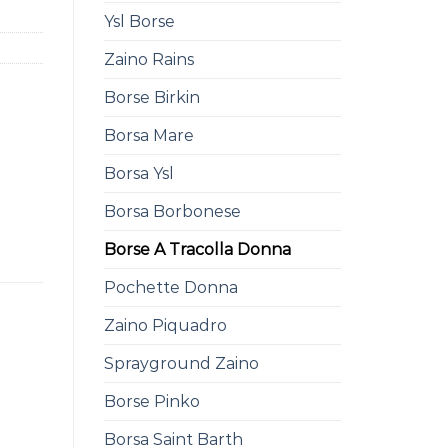
Ysl Borse
Zaino Rains
Borse Birkin
Borsa Mare
Borsa Ysl
Borsa Borbonese
Borse A Tracolla Donna
Pochette Donna
Zaino Piquadro
Sprayground Zaino
Borse Pinko
Borsa Saint Barth