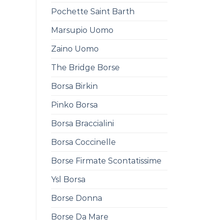
Pochette Saint Barth
Marsupio Uomo
Zaino Uomo
The Bridge Borse
Borsa Birkin
Pinko Borsa
Borsa Braccialini
Borsa Coccinelle
Borse Firmate Scontatissime
Ysl Borsa
Borse Donna
Borse Da Mare