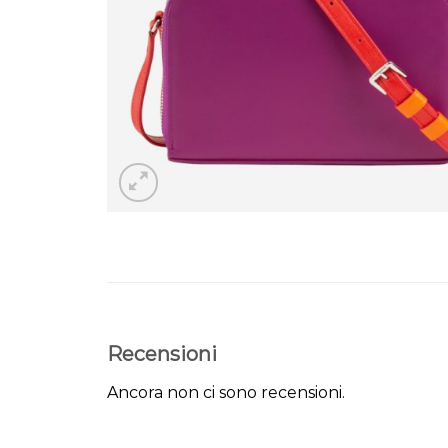
Recensioni
Ancora non ci sono recensioni.