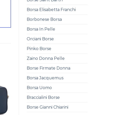
Borsa Elisabetta Franchi
Borbonese Borsa
Borsa In Pelle
Orciani Borse
Pinko Borse
Zaino Donna Pelle
Borse Firmate Donna
Borsa Jacquemus
Borsa Uomo
Braccialini Borse
Borse Gianni Chiarini