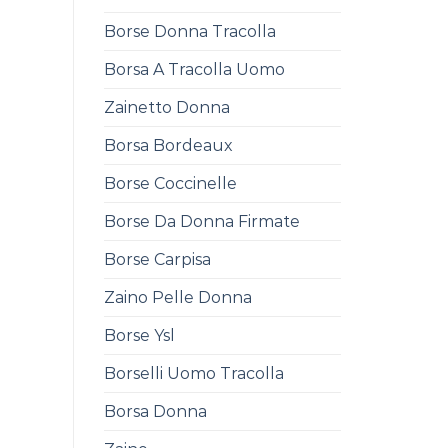
Borse Donna Tracolla
Borsa A Tracolla Uomo
Zainetto Donna
Borsa Bordeaux
Borse Coccinelle
Borse Da Donna Firmate
Borse Carpisa
Zaino Pelle Donna
Borse Ysl
Borselli Uomo Tracolla
Borsa Donna