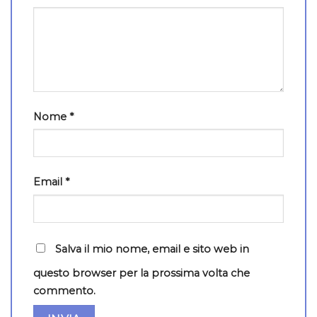
Nome
*
Email
*
Salva il mio nome, email e sito web in
questo browser per la prossima volta che
commento.