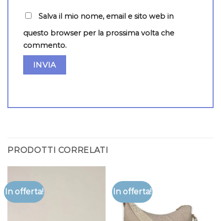
Salva il mio nome, email e sito web in
questo browser per la prossima volta che
commento.
PRODOTTI CORRELATI
In offerta!
In offerta!