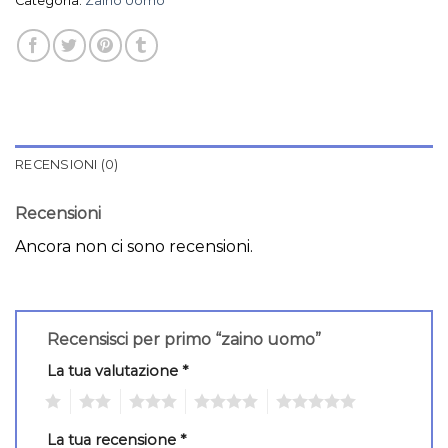
Categoria:
Zaino Uomo
RECENSIONI (0)
Recensioni
Ancora non ci sono recensioni.
Recensisci per primo “zaino uomo”
La tua valutazione
*
1
2
3
4
5
La tua recensione
*