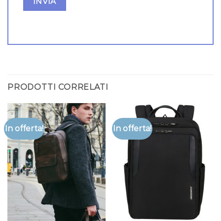
PRODOTTI CORRELATI
In offerta!
In offerta!