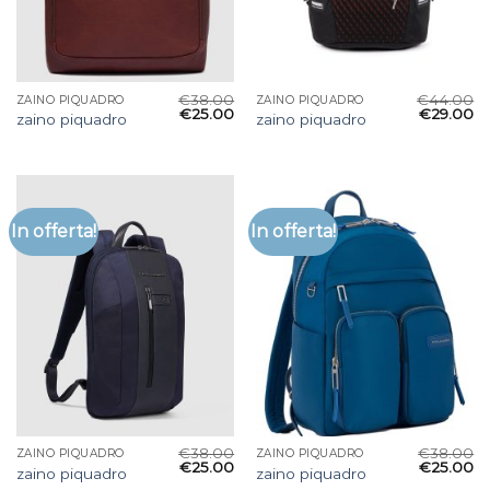
€
38.00
€
44.00
ZAINO PIQUADRO
ZAINO PIQUADRO
€
25.00
€
29.00
zaino piquadro
zaino piquadro
In offerta!
In offerta!
€
38.00
€
38.00
ZAINO PIQUADRO
ZAINO PIQUADRO
€
25.00
€
25.00
zaino piquadro
zaino piquadro