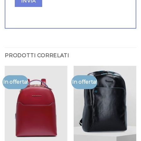
PRODOTTI CORRELATI
In offerta!
In offerta!