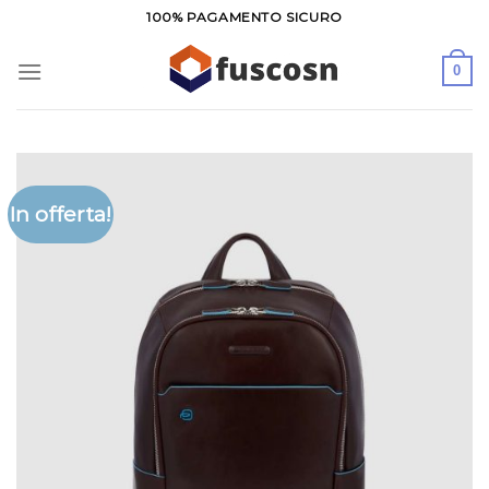
Salta
100% PAGAMENTO SICURO
ai
contenuti
0
In offerta!