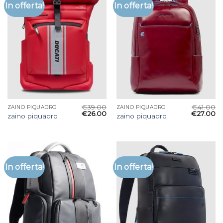
In offerta!
In offerta!
€
39.00
€
41.00
ZAINO PIQUADRO
ZAINO PIQUADRO
€
26.00
€
27.00
zaino piquadro
zaino piquadro
In offerta!
In offerta!