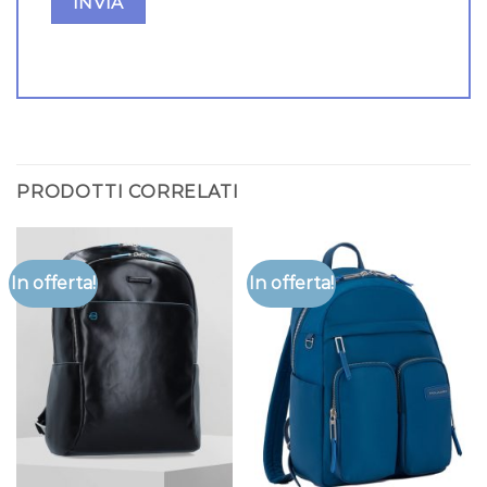
PRODOTTI CORRELATI
In offerta!
In offerta!