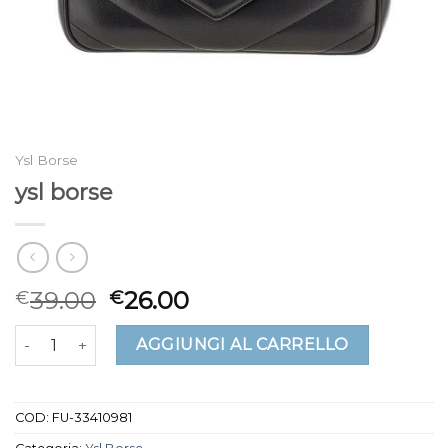
Ysl Borse
ysl borse
39.00
26.00
€
€
ysl borse quantità
AGGIUNGI AL CARRELLO
COD:
FU-33410981