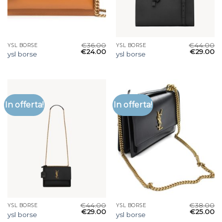
€
36.00
€
44.00
YSL BORSE
YSL BORSE
€
24.00
€
29.00
ysl borse
ysl borse
In offerta!
In offerta!
€
44.00
€
38.00
YSL BORSE
YSL BORSE
€
29.00
€
25.00
ysl borse
ysl borse