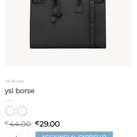
Ysl Borse
ysl borse
44.00
29.00
€
€
ysl borse quantità