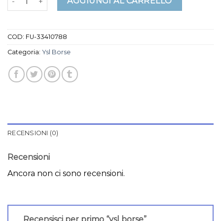
AGGIUNGI AL CARRELLO
COD:
FU-33410788
Categoria:
Ysl Borse
RECENSIONI (0)
Recensioni
Ancora non ci sono recensioni.
Recensisci per primo “ysl borse”