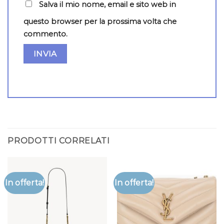
Salva il mio nome, email e sito web in
questo browser per la prossima volta che
commento.
PRODOTTI CORRELATI
In offerta!
In offerta!