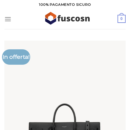
Salta
100% PAGAMENTO SICURO
ai
contenuti
0
In offerta!