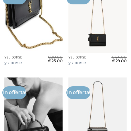
€
38.00
€
44.00
YSL BORSE
YSL BORSE
€
25.00
€
29.00
ysl borse
ysl borse
In offerta!
In offerta!