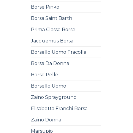
Borse Pinko
Borsa Saint Barth
Prima Classe Borse
Jacquemus Borsa
Borsello Uomo Tracolla
Borsa Da Donna
Borse Pelle
Borsello Uomo
Zaino Sprayground
Elisabetta Franchi Borsa
Zaino Donna
Marsupio