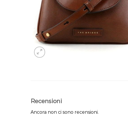
Recensioni
Ancora non ci sono recensioni.