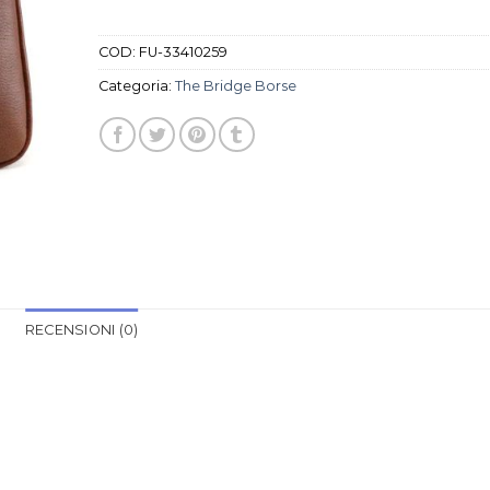
COD:
FU-33410259
Categoria:
The Bridge Borse
RECENSIONI (0)