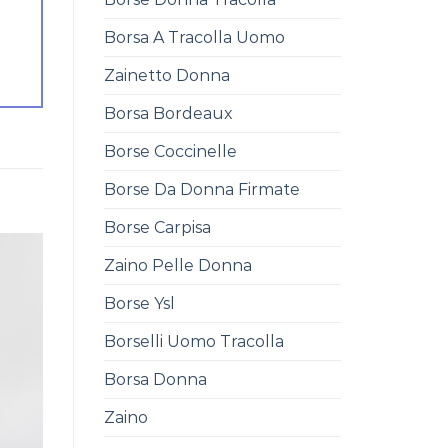
Borsa A Tracolla Uomo
Zainetto Donna
Borsa Bordeaux
Borse Coccinelle
Borse Da Donna Firmate
Borse Carpisa
Zaino Pelle Donna
Borse Ysl
Borselli Uomo Tracolla
Borsa Donna
Zaino