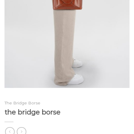
The Bridge Borse
the bridge borse