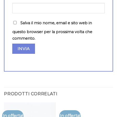
Salva il mio nome, email e sito web in
questo browser per la prossima volta che
commento.
PRODOTTI CORRELATI
In offerta!
In offerta!