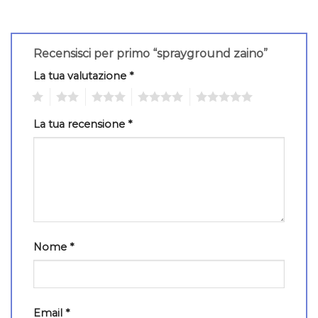
Recensisci per primo “sprayground zaino”
La tua valutazione
*
1
2
3
4
5
La tua recensione
*
Nome
*
Email
*