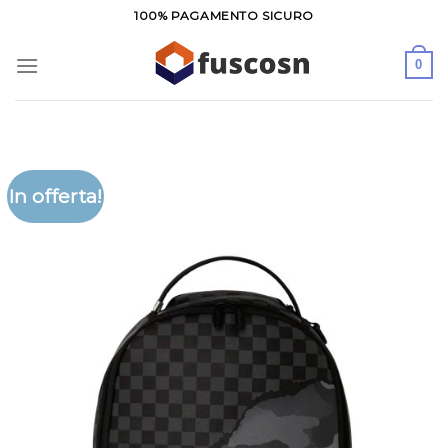
Salta
100% PAGAMENTO SICURO
ai
contenuti
0
In offerta!