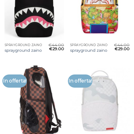
€
44.00
€
44.00
SPRAYGROUND ZAINO
SPRAYGROUND ZAINO
€
29.00
€
29.00
sprayground zaino
sprayground zaino
In offerta!
In offerta!