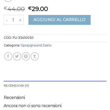
44.00
29.00
€
€
sprayground zaino quantità
AGGIUNGI AL CARRELLO
COD:
FU-33410030
Categoria:
Sprayground Zaino
RECENSIONI (0)
Recensioni
Ancora non ci sono recensioni.