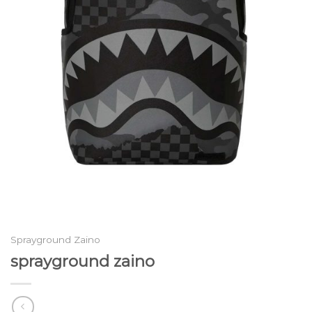
Sprayground Zaino
sprayground zaino