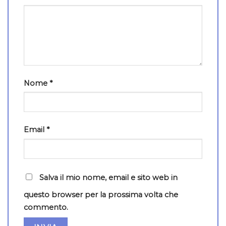
Nome
*
Email
*
Salva il mio nome, email e sito web in
questo browser per la prossima volta che
commento.