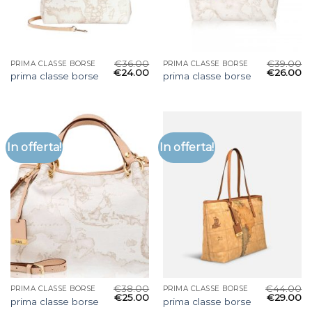
€
36.00
€
39.00
PRIMA CLASSE BORSE
PRIMA CLASSE BORSE
€
24.00
€
26.00
prima classe borse
prima classe borse
In offerta!
In offerta!
€
38.00
€
44.00
PRIMA CLASSE BORSE
PRIMA CLASSE BORSE
€
25.00
€
29.00
prima classe borse
prima classe borse