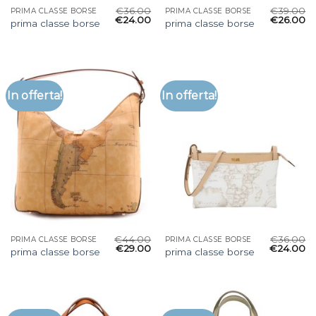
€
36.00
€
39.00
PRIMA CLASSE BORSE
PRIMA CLASSE BORSE
€
24.00
€
26.00
prima classe borse
prima classe borse
In offerta!
In offerta!
€
44.00
€
36.00
PRIMA CLASSE BORSE
PRIMA CLASSE BORSE
€
29.00
€
24.00
prima classe borse
prima classe borse