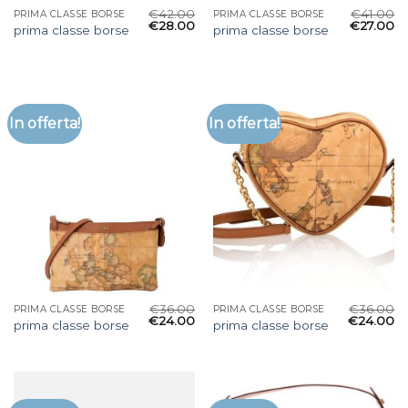
€
42.00
€
41.00
PRIMA CLASSE BORSE
PRIMA CLASSE BORSE
€
28.00
€
27.00
prima classe borse
prima classe borse
In offerta!
In offerta!
€
36.00
€
36.00
PRIMA CLASSE BORSE
PRIMA CLASSE BORSE
€
24.00
€
24.00
prima classe borse
prima classe borse