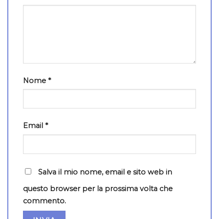
Nome
*
Email
*
Salva il mio nome, email e sito web in
questo browser per la prossima volta che
commento.