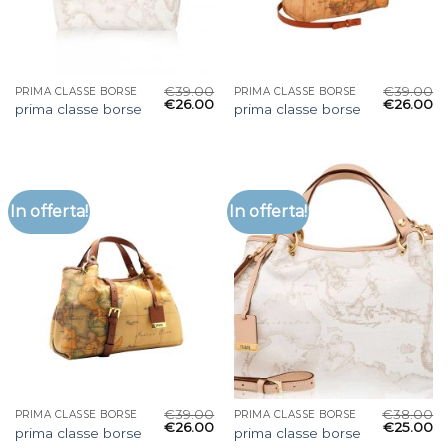
€
39.00
€
39.00
PRIMA CLASSE BORSE
PRIMA CLASSE BORSE
€
26.00
€
26.00
prima classe borse
prima classe borse
In offerta!
In offerta!
€
39.00
€
38.00
PRIMA CLASSE BORSE
PRIMA CLASSE BORSE
€
26.00
€
25.00
prima classe borse
prima classe borse