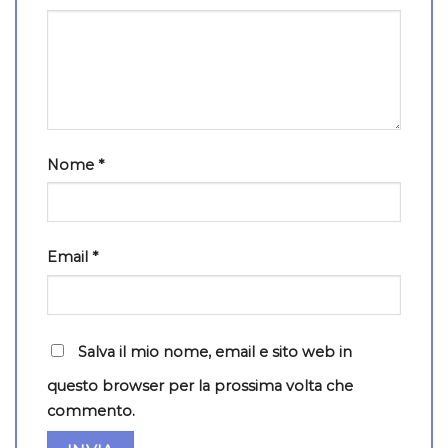
Nome
*
Email
*
Salva il mio nome, email e sito web in
questo browser per la prossima volta che
commento.