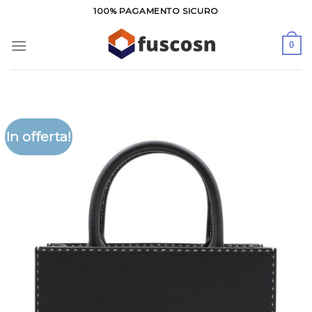
Salta
100% PAGAMENTO SICURO
ai
contenuti
0
In offerta!