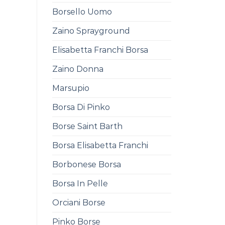
Borsello Uomo
Zaino Sprayground
Elisabetta Franchi Borsa
Zaino Donna
Marsupio
Borsa Di Pinko
Borse Saint Barth
Borsa Elisabetta Franchi
Borbonese Borsa
Borsa In Pelle
Orciani Borse
Pinko Borse