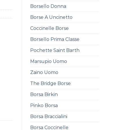
Borsello Donna
Borse A Uncinetto
Coccinelle Borse
Borsello Prima Classe
Pochette Saint Barth
Marsupio Uomo
Zaino Uomo
The Bridge Borse
Borsa Birkin
Pinko Borsa
Borsa Braccialini
Borsa Coccinelle