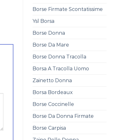
Borse Firmate Scontatissime
Ysl Borsa
Borse Donna
Borse Da Mare
Borse Donna Tracolla
Borsa A Tracolla Uomo
Zainetto Donna
Borsa Bordeaux
Borse Coccinelle
Borse Da Donna Firmate
Borse Carpisa
Zaino Pelle Donna