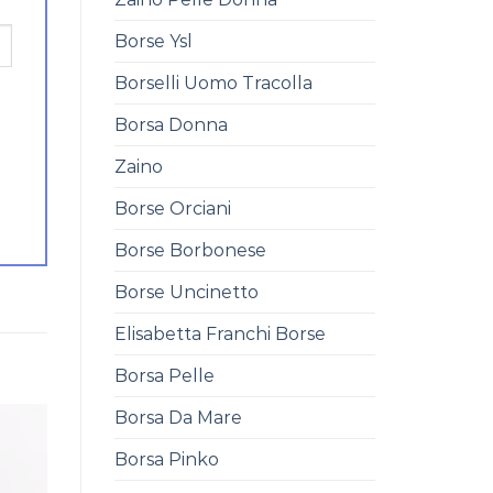
Borse Ysl
Borselli Uomo Tracolla
Borsa Donna
Zaino
Borse Orciani
Borse Borbonese
Borse Uncinetto
Elisabetta Franchi Borse
Borsa Pelle
Borsa Da Mare
Borsa Pinko