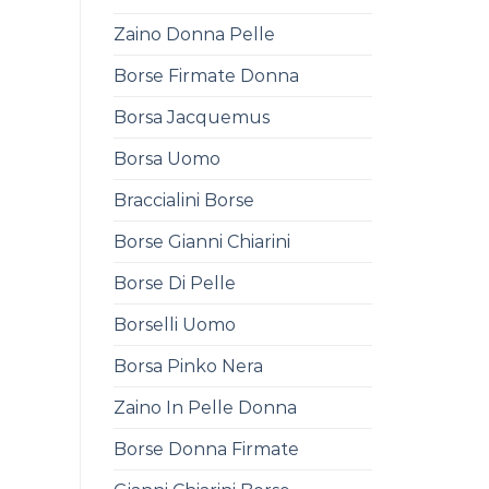
Zaino Donna Pelle
Borse Firmate Donna
Borsa Jacquemus
Borsa Uomo
Braccialini Borse
Borse Gianni Chiarini
Borse Di Pelle
Borselli Uomo
Borsa Pinko Nera
Zaino In Pelle Donna
Borse Donna Firmate