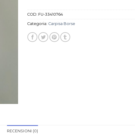
COD:
FU-33410764
Categoria:
Carpisa Borse
RECENSIONI (0)