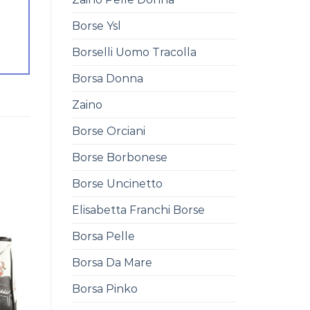
Borse Ysl
Borselli Uomo Tracolla
Borsa Donna
Zaino
Borse Orciani
Borse Borbonese
Borse Uncinetto
Elisabetta Franchi Borse
Borsa Pelle
Borsa Da Mare
Borsa Pinko