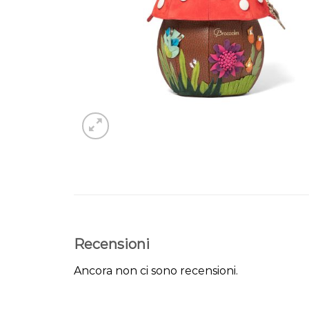
Recensioni
Ancora non ci sono recensioni.