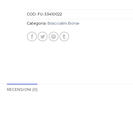
COD:
FU-33410022
Categoria:
Braccialini Borse
RECENSIONI (0)