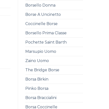
Borsello Donna
Borse A Uncinetto
Coccinelle Borse
Borsello Prima Classe
Pochette Saint Barth
Marsupio Uomo
Zaino Uomo
The Bridge Borse
Borsa Birkin
Pinko Borsa
Borsa Braccialini
Borsa Coccinelle