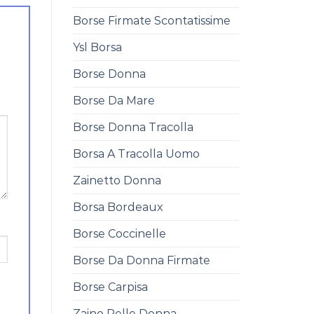
Borse Firmate Scontatissime
Ysl Borsa
Borse Donna
Borse Da Mare
Borse Donna Tracolla
Borsa A Tracolla Uomo
Zainetto Donna
Borsa Bordeaux
Borse Coccinelle
Borse Da Donna Firmate
Borse Carpisa
Zaino Pelle Donna