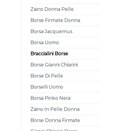
Zaino Donna Pelle
Borse Firmate Donna
Borsa Jacquemus
Borsa Uomo
Braccialini Borse
Borse Gianni Chiarini
Borse Di Pelle
Borselli Uomo
Borsa Pinko Nera
Zaino In Pelle Donna
Borse Donna Firmate