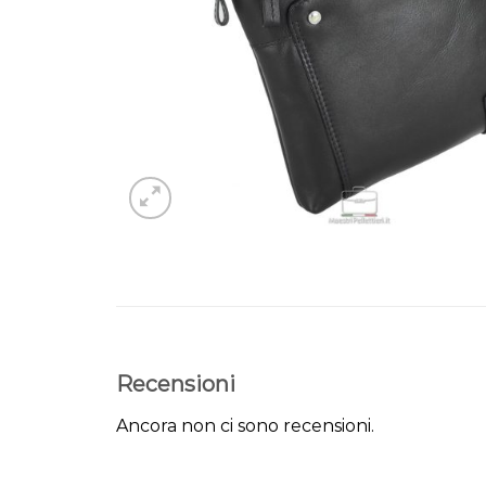
Recensioni
Ancora non ci sono recensioni.