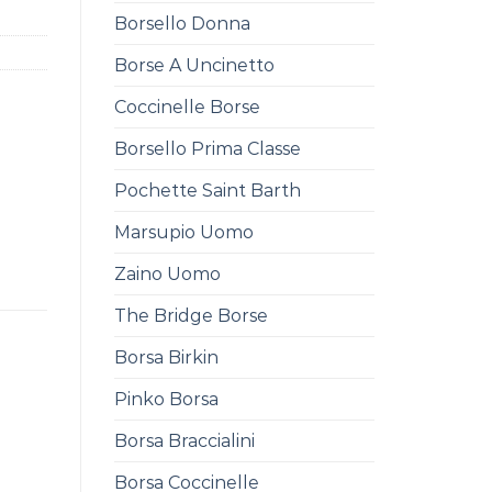
Borsello Donna
Borse A Uncinetto
Coccinelle Borse
Borsello Prima Classe
Pochette Saint Barth
Marsupio Uomo
Zaino Uomo
The Bridge Borse
Borsa Birkin
Pinko Borsa
Borsa Braccialini
Borsa Coccinelle