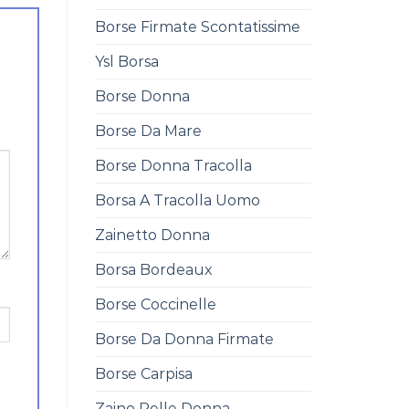
Borse Firmate Scontatissime
Ysl Borsa
Borse Donna
Borse Da Mare
Borse Donna Tracolla
Borsa A Tracolla Uomo
Zainetto Donna
Borsa Bordeaux
Borse Coccinelle
Borse Da Donna Firmate
Borse Carpisa
Zaino Pelle Donna