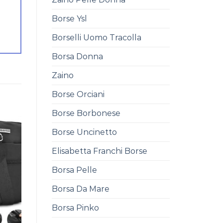
Borse Ysl
Borselli Uomo Tracolla
Borsa Donna
Zaino
Borse Orciani
Borse Borbonese
Borse Uncinetto
Elisabetta Franchi Borse
Borsa Pelle
Borsa Da Mare
Borsa Pinko