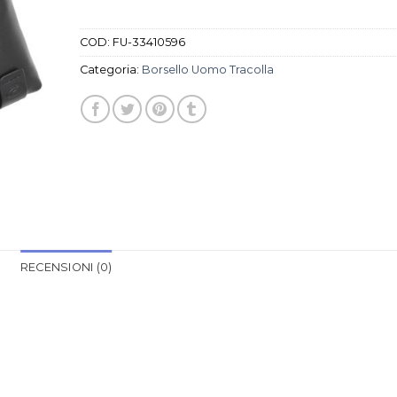
COD:
FU-33410596
Categoria:
Borsello Uomo Tracolla
RECENSIONI (0)