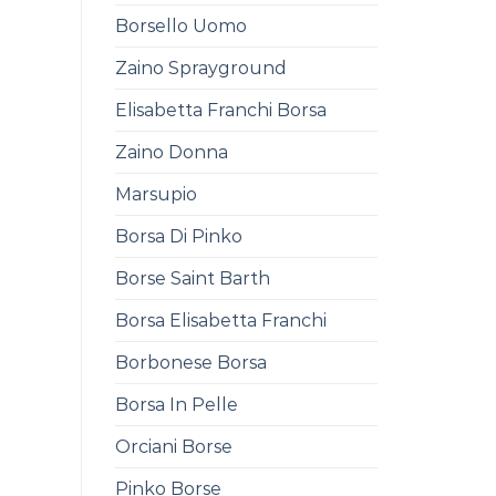
Borsello Uomo
Zaino Sprayground
Elisabetta Franchi Borsa
Zaino Donna
Marsupio
Borsa Di Pinko
Borse Saint Barth
Borsa Elisabetta Franchi
Borbonese Borsa
Borsa In Pelle
Orciani Borse
Pinko Borse