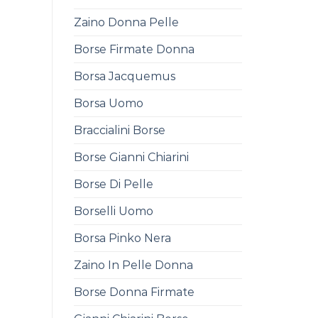
Zaino Donna Pelle
Borse Firmate Donna
Borsa Jacquemus
Borsa Uomo
Braccialini Borse
Borse Gianni Chiarini
Borse Di Pelle
Borselli Uomo
Borsa Pinko Nera
Zaino In Pelle Donna
Borse Donna Firmate