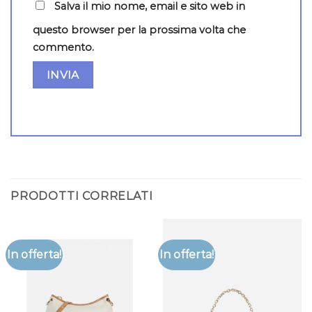
Salva il mio nome, email e sito web in
questo browser per la prossima volta che
commento.
PRODOTTI CORRELATI
In offerta!
In offerta!