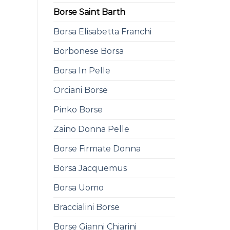
Borse Saint Barth
Borsa Elisabetta Franchi
Borbonese Borsa
Borsa In Pelle
Orciani Borse
Pinko Borse
Zaino Donna Pelle
Borse Firmate Donna
Borsa Jacquemus
Borsa Uomo
Braccialini Borse
Borse Gianni Chiarini