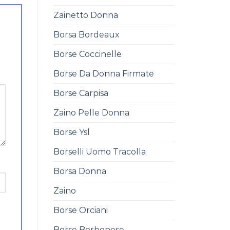
Zainetto Donna
Borsa Bordeaux
Borse Coccinelle
Borse Da Donna Firmate
Borse Carpisa
Zaino Pelle Donna
Borse Ysl
Borselli Uomo Tracolla
Borsa Donna
Zaino
Borse Orciani
Borse Borbonese