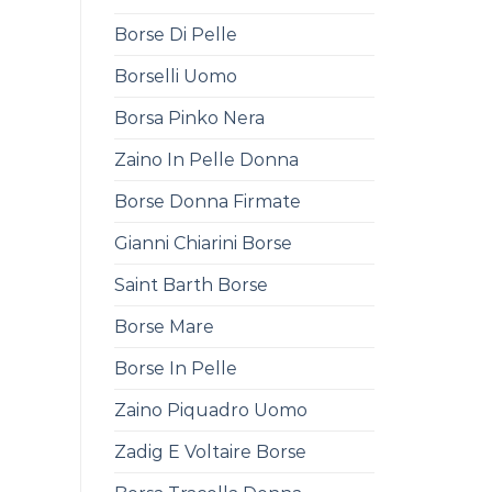
Borse Di Pelle
Borselli Uomo
Borsa Pinko Nera
Zaino In Pelle Donna
Borse Donna Firmate
Gianni Chiarini Borse
Saint Barth Borse
Borse Mare
Borse In Pelle
Zaino Piquadro Uomo
Zadig E Voltaire Borse