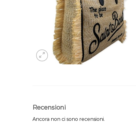
Recensioni
Ancora non ci sono recensioni.