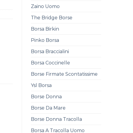
Zaino Uomo
The Bridge Borse
Borsa Birkin
Pinko Borsa
Borsa Braccialini
Borsa Coccinelle
Borse Firmate Scontatissime
Ysl Borsa
Borse Donna
Borse Da Mare
Borse Donna Tracolla
Borsa A Tracolla Uomo