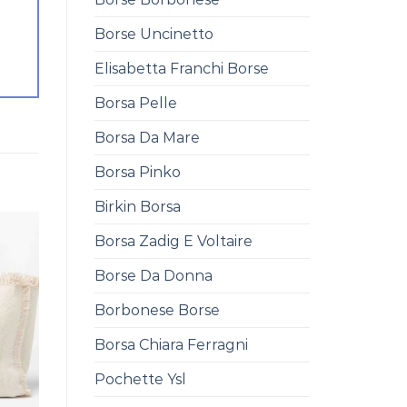
Borse Uncinetto
Elisabetta Franchi Borse
Borsa Pelle
Borsa Da Mare
Borsa Pinko
Birkin Borsa
Borsa Zadig E Voltaire
Borse Da Donna
Borbonese Borse
Borsa Chiara Ferragni
Pochette Ysl