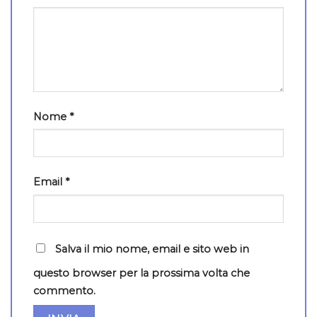
Nome
*
Email
*
Salva il mio nome, email e sito web in
questo browser per la prossima volta che
commento.