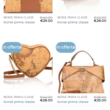
€
44.00
€
42.00
BORSE PRIMA CLASSE
BORSE PRIMA CLASSE
€
29.00
€
28.00
borse prima classe
borse prima classe
In offerta!
In offerta!
€
42.00
€
38.00
BORSE PRIMA CLASSE
BORSE PRIMA CLASSE
€
28.00
€
25.00
borse prima classe
borse prima classe