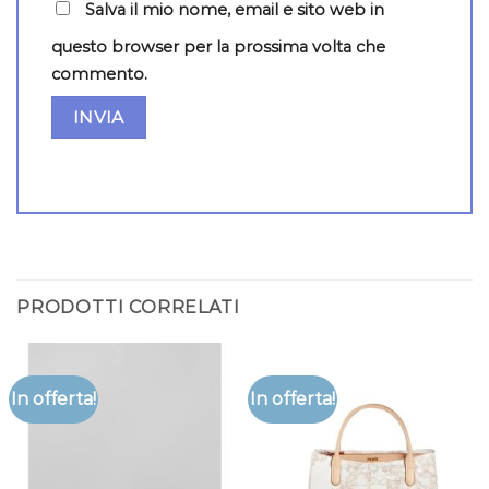
Salva il mio nome, email e sito web in
questo browser per la prossima volta che
commento.
PRODOTTI CORRELATI
In offerta!
In offerta!