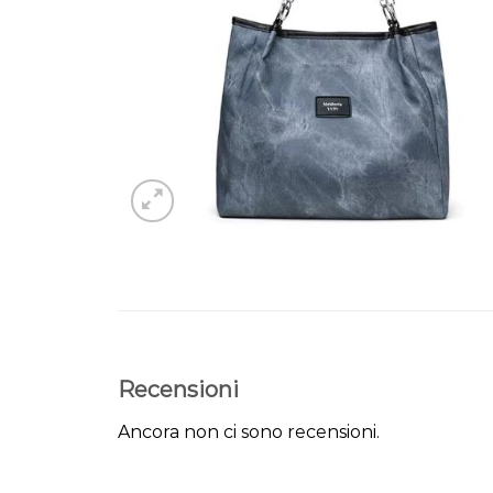
Recensioni
Ancora non ci sono recensioni.