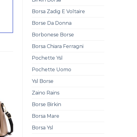
Borsa Zadig E Voltaire
Borse Da Donna
Borbonese Borse
Borsa Chiara Ferragni
Pochette Ysl
Pochette Uomo
Ysl Borse
Zaino Rains
Borse Birkin
Borsa Mare
Borsa Ysl