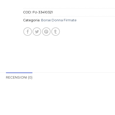
COD:
FU-33410321
Categoria:
Borse Donna Firmate
RECENSIONI (0)