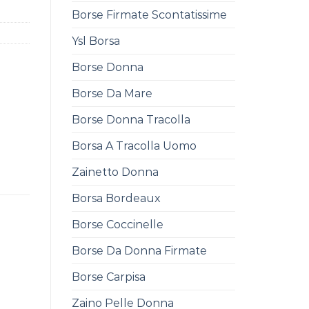
Borse Firmate Scontatissime
Ysl Borsa
Borse Donna
Borse Da Mare
Borse Donna Tracolla
Borsa A Tracolla Uomo
Zainetto Donna
Borsa Bordeaux
Borse Coccinelle
Borse Da Donna Firmate
Borse Carpisa
Zaino Pelle Donna