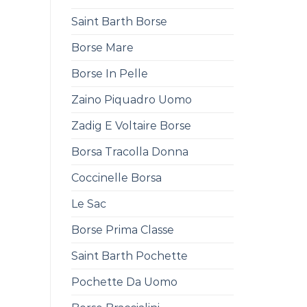
Saint Barth Borse
Borse Mare
Borse In Pelle
Zaino Piquadro Uomo
Zadig E Voltaire Borse
Borsa Tracolla Donna
Coccinelle Borsa
Le Sac
Borse Prima Classe
Saint Barth Pochette
Pochette Da Uomo