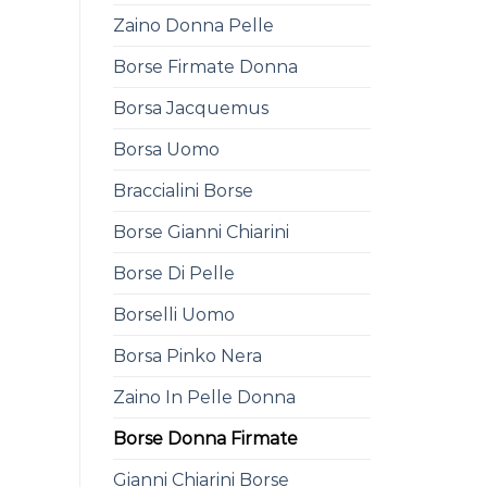
Zaino Donna Pelle
Borse Firmate Donna
Borsa Jacquemus
Borsa Uomo
Braccialini Borse
Borse Gianni Chiarini
Borse Di Pelle
Borselli Uomo
Borsa Pinko Nera
Zaino In Pelle Donna
Borse Donna Firmate
Gianni Chiarini Borse