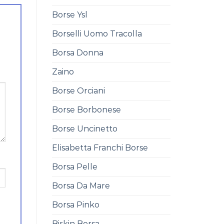
Borse Ysl
Borselli Uomo Tracolla
Borsa Donna
Zaino
Borse Orciani
Borse Borbonese
Borse Uncinetto
Elisabetta Franchi Borse
Borsa Pelle
Borsa Da Mare
Borsa Pinko
Birkin Borsa