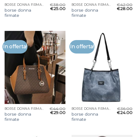
€
38.00
€
42.00
BORSE DONNA FIRMATE
BORSE DONNA FIRMATE
€
25.00
€
28.00
borse donna
borse donna
firmate
firmate
In offerta!
In offerta!
€
44.00
€
36.00
BORSE DONNA FIRMATE
BORSE DONNA FIRMATE
€
29.00
€
24.00
borse donna
borse donna
firmate
firmate