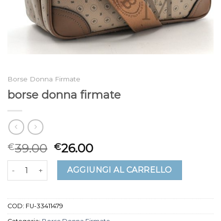
Borse Donna Firmate
borse donna firmate
39.00
26.00
€
€
borse donna firmate quantità
AGGIUNGI AL CARRELLO
COD:
FU-33411479