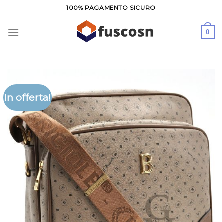
Salta
100% PAGAMENTO SICURO
ai
contenuti
0
In offerta!