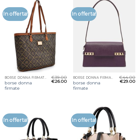
In offerta!
In offerta!
€
39.00
€
44.00
BORSE DONNA FIRMATE
BORSE DONNA FIRMATE
€
26.00
€
29.00
borse donna
borse donna
firmate
firmate
In offerta!
In offerta!