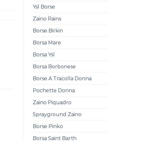
Ysl Borse
Zaino Rains
Borse Birkin
Borsa Mare
Borsa Ysl
Borsa Borbonese
Borse A Tracolla Donna
Pochette Donna
Zaino Piquadro
Sprayground Zaino
Borse Pinko
Borsa Saint Barth