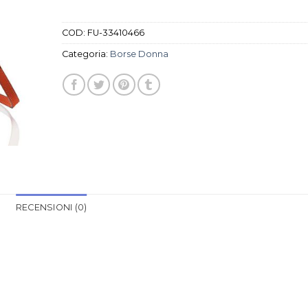
COD:
FU-33410466
Categoria:
Borse Donna
RECENSIONI (0)