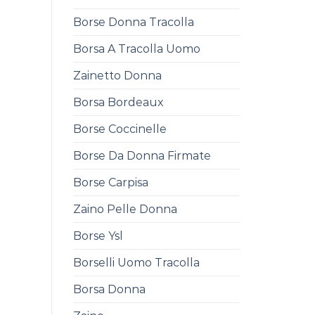
Borse Donna Tracolla
Borsa A Tracolla Uomo
Zainetto Donna
Borsa Bordeaux
Borse Coccinelle
Borse Da Donna Firmate
Borse Carpisa
Zaino Pelle Donna
Borse Ysl
Borselli Uomo Tracolla
Borsa Donna