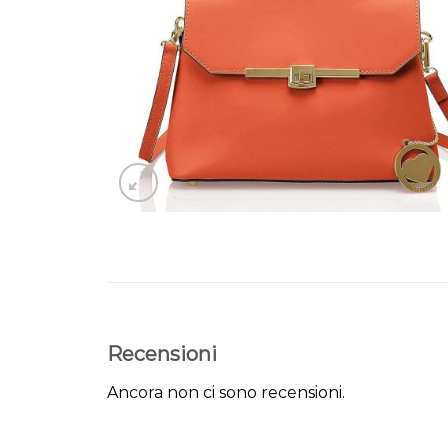
Recensioni
Ancora non ci sono recensioni.