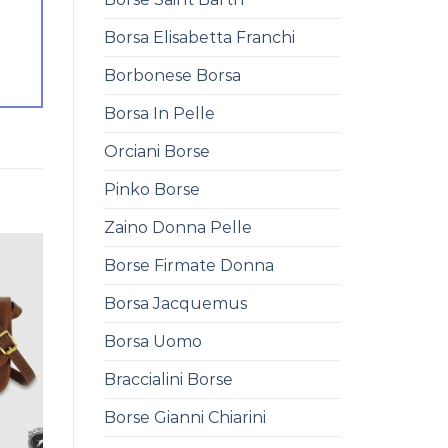
Borsa Elisabetta Franchi
Borbonese Borsa
Borsa In Pelle
Orciani Borse
Pinko Borse
Zaino Donna Pelle
Borse Firmate Donna
Borsa Jacquemus
Borsa Uomo
Braccialini Borse
Borse Gianni Chiarini