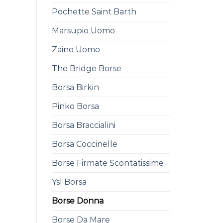
Pochette Saint Barth
Marsupio Uomo
Zaino Uomo
The Bridge Borse
Borsa Birkin
Pinko Borsa
Borsa Braccialini
Borsa Coccinelle
Borse Firmate Scontatissime
Ysl Borsa
Borse Donna
Borse Da Mare