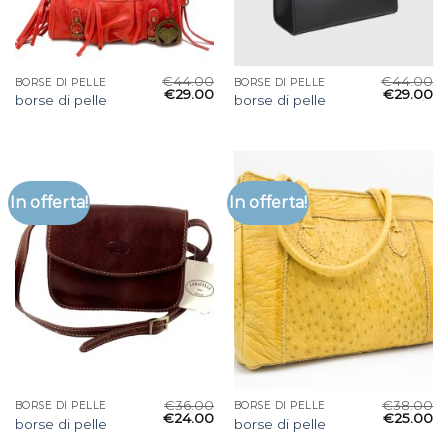
€
44.00
€
44.00
BORSE DI PELLE
BORSE DI PELLE
€
29.00
€
29.00
borse di pelle
borse di pelle
In offerta!
In offerta!
€
36.00
€
38.00
BORSE DI PELLE
BORSE DI PELLE
€
24.00
€
25.00
borse di pelle
borse di pelle