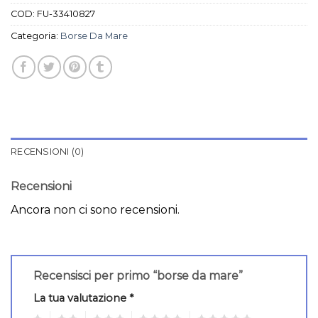
COD:
FU-33410827
Categoria:
Borse Da Mare
RECENSIONI (0)
Recensioni
Ancora non ci sono recensioni.
Recensisci per primo “borse da mare”
La tua valutazione
*